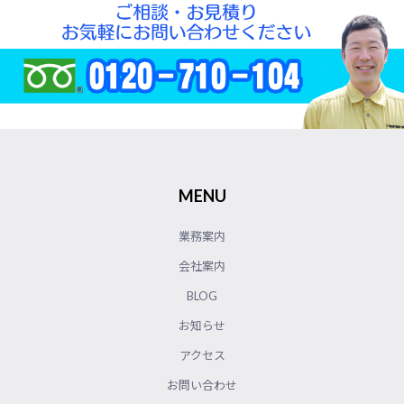
MENU
業務案内
会社案内
BLOG
お知らせ
アクセス
お問い合わせ