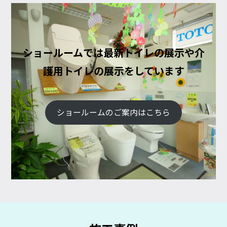
ショールームでは最新トイレの展示や介
護用トイレの展示をしています
ショールームのご案内はこちら