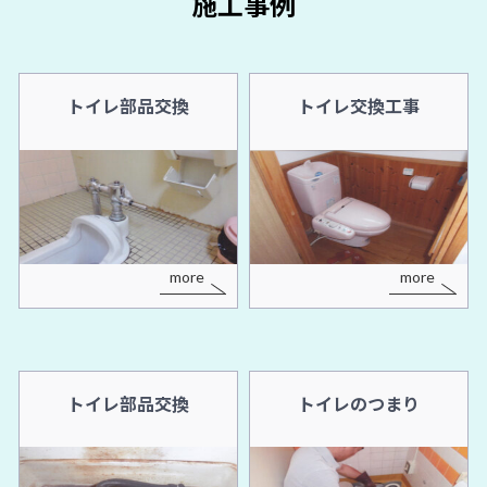
施工事例
トイレ部品交換
トイレ交換工事
more
more
トイレ部品交換
トイレのつまり