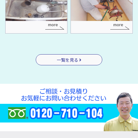
more
more
一覧を見る