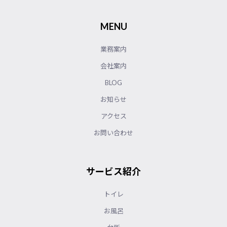
MENU
業務案内
会社案内
BLOG
お知らせ
アクセス
お問い合わせ
サービス紹介
トイレ
お風呂