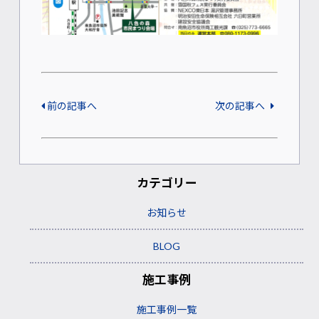
前の記事へ
次の記事へ
カテゴリー
お知らせ
BLOG
施工事例
施工事例一覧