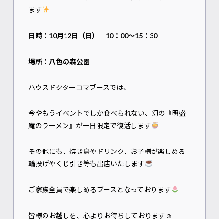
ます
日時：10月12日（日） 10：00～15：30
場所：八色の森公園
ハウスドクターコマブースでは、
今やもうイベントでしか食べられない、幻の『明盛
庵のラーメン』が一日限定で復活します
その他にも、焼き鳥やドリンク、お子様が楽しめる
輪投げやくじ引き等も出店いたします
ご家族全員で楽しめるブースとなっております
皆様のお越しを、心よりお待ちしております☺