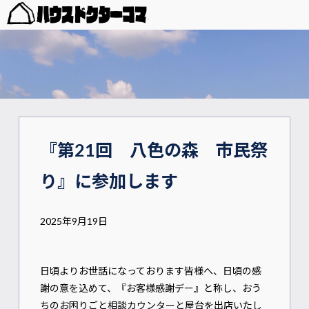
『第21回 八色の森 市民祭
り』に参加します
2025年9月19日
日頃よりお世話になっております皆様へ、日頃の感
謝の意を込めて、『お客様感謝デー』と称し、おう
ちのお困りごと相談カウンターと屋台を出店いたし