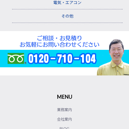
電気・エアコン
その他
MENU
業務案内
会社案内
BLOG