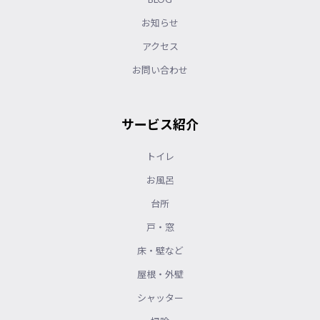
お知らせ
アクセス
お問い合わせ
サービス紹介
トイレ
お風呂
台所
戸・窓
床・壁など
屋根・外壁
シャッター