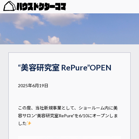
“美容研究室 RePure”OPEN
2025年6月19日
この度、当社新規事業として、ショールーム内に美
容サロン”美容研究室RePure”を6/10にオープンしま
した