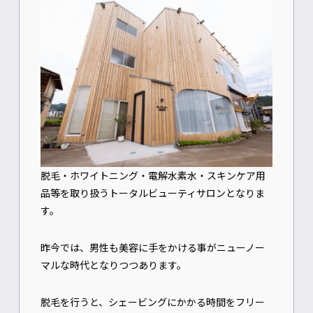
脱毛・ホワイトニング・電解水素水・スキンケア用
品等を取り扱うトータルビューティサロンとなりま
す。
昨今では、男性も美容に手をかける事がニューノー
マルな時代となりつつあります。
脱毛を行うと、シェービングにかかる時間をフリー