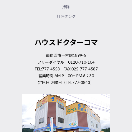
掃除
灯油タンク
ハウスドクターコマ
南魚沼市一村尾1899-5
フリーダイヤル 0120-710-104
TEL:777-4558 FAX:025-777-4587
営業時間 AM.9：00～PM.6：30
定休日 火曜日（TEL777-3843）