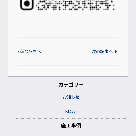
前の記事へ
次の記事へ
カテゴリー
お知らせ
BLOG
施工事例