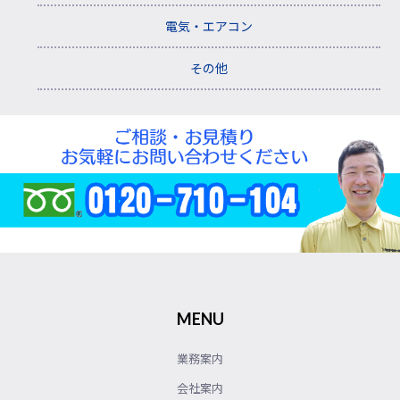
電気・エアコン
その他
MENU
業務案内
会社案内