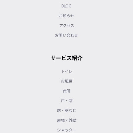
BLOG
お知らせ
アクセス
お問い合わせ
サービス紹介
トイレ
お風呂
台所
戸・窓
床・壁など
屋根・外壁
シャッター