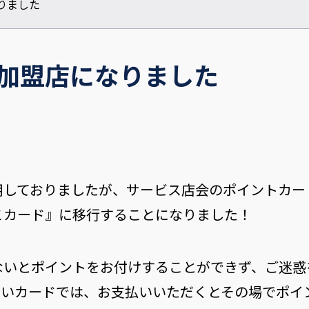
りました
加盟店になりました
用しておりましたが、サービス店会のポイントカー
こカード』に移行することになりました！
ないとポイントをお付けすることができず、ご迷惑
しいカードでは、お支払いいただくとその場でポイ