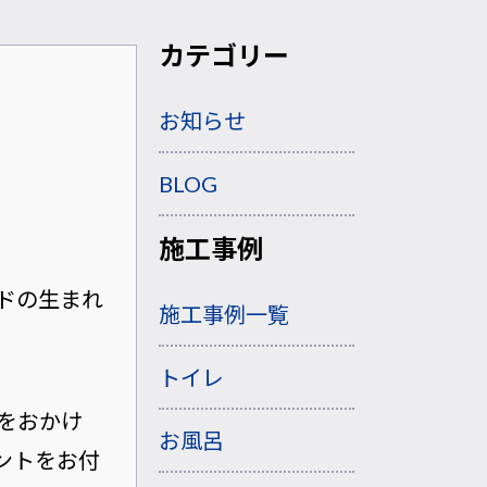
カテゴリー
お知らせ
BLOG
施工事例
ドの生まれ
施工事例一覧
トイレ
をおかけ
お風呂
ントをお付