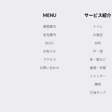
MENU
サービス紹介
業務案内
トイレ
会社案内
お風呂
BLOG
台所
お知らせ
戸・窓
アクセス
床・壁など
お問い合わせ
屋根・外壁
シャッター
掃除
灯油タンク