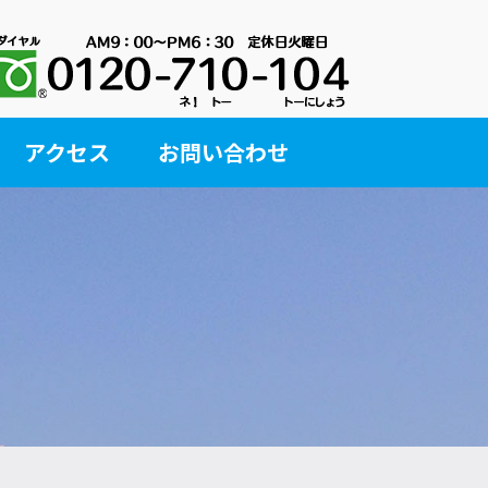
アクセス
お問い合わせ