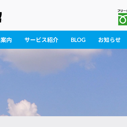
社案内
サービス紹介
BLOG
お知らせ