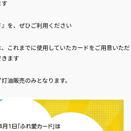
ます
ド』を、ぜひご利用ください
は、これまでに使用していたカードをご用意いただ
できます
ず灯油販売のみとなります。