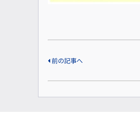
前の記事へ