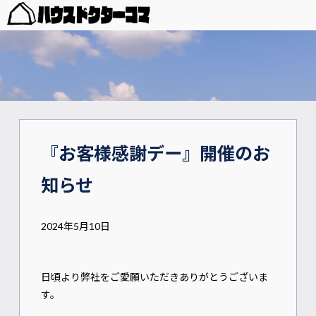
『お客様感謝デー』開催のお
知らせ
2024年5月10日
日頃より弊社をご愛願いただきありがとうございま
す。