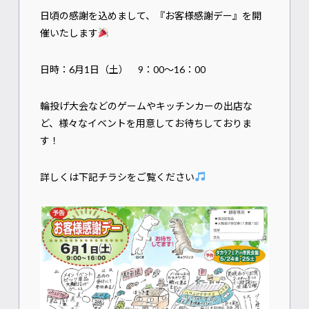
日頃の感謝を込めまして、『お客様感謝デー』を開
催いたします
日時：6月1日（土） 9：00～16：00
輪投げ大会などのゲームやキッチンカーの出店な
ど、様々なイベントを用意してお待ちしておりま
す！
詳しくは下記チラシをご覧ください