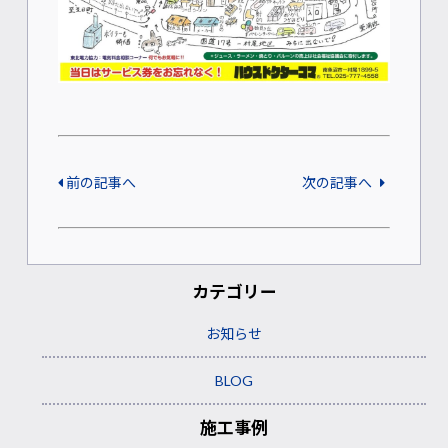
前の記事へ
次の記事へ
カテゴリー
お知らせ
BLOG
施工事例