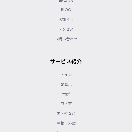
会社案内
BLOG
お知らせ
アクセス
お問い合わせ
サービス紹介
トイレ
お風呂
台所
戸・窓
床・壁など
屋根・外壁