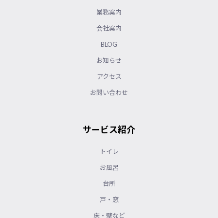
業務案内
会社案内
BLOG
お知らせ
アクセス
お問い合わせ
サービス紹介
トイレ
お風呂
台所
戸・窓
床・壁など