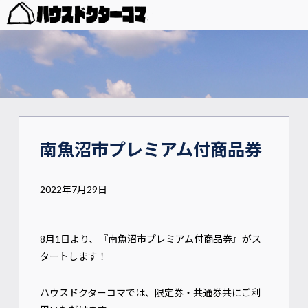
南魚沼市プレミアム付商品券
2022年7月29日
8月1日より、『南魚沼市プレミアム付商品券』がス
タートします！
ハウスドクターコマでは、限定券・共通券共にご利