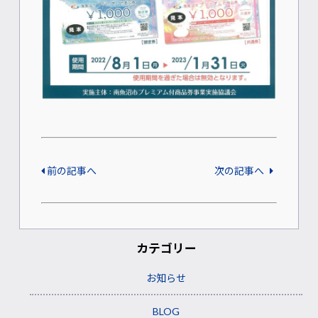
前の記事へ
次の記事へ
カテゴリー
お知らせ
BLOG