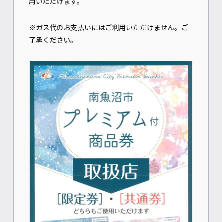
用いただけます。
※ガス代のお支払いにはご利用いただけません。ご
了承ください。