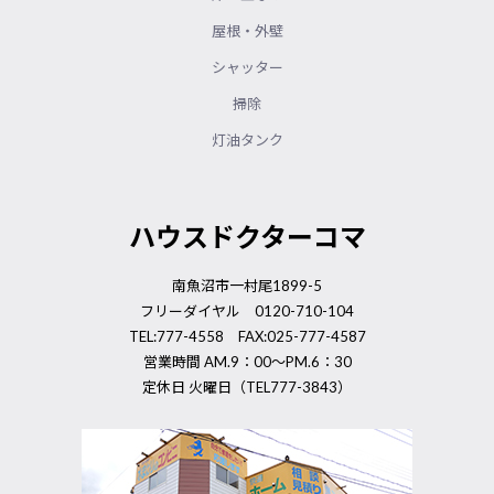
屋根・外壁
シャッター
掃除
灯油タンク
ハウスドクターコマ
南魚沼市一村尾1899-5
フリーダイヤル 0120-710-104
TEL:777-4558 FAX:025-777-4587
営業時間 AM.9：00～PM.6：30
定休日 火曜日（TEL777-3843）