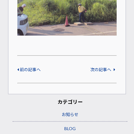
前の記事へ
次の記事へ
カテゴリー
お知らせ
BLOG