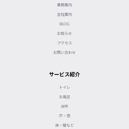
業務案内
会社案内
BLOG
お知らせ
アクセス
お問い合わせ
サービス紹介
トイレ
お風呂
台所
戸・窓
床・壁など