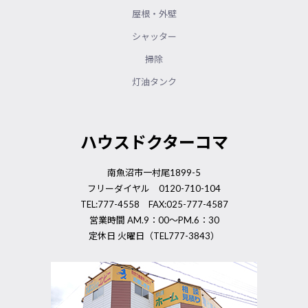
屋根・外壁
シャッター
掃除
灯油タンク
ハウスドクターコマ
南魚沼市一村尾1899-5
フリーダイヤル 0120-710-104
TEL:777-4558 FAX:025-777-4587
営業時間 AM.9：00～PM.6：30
定休日 火曜日（TEL777-3843）