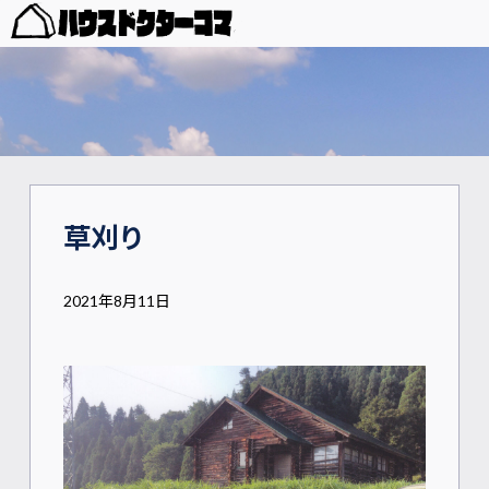
草刈り
2021年8月11日