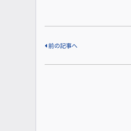
前の記事へ