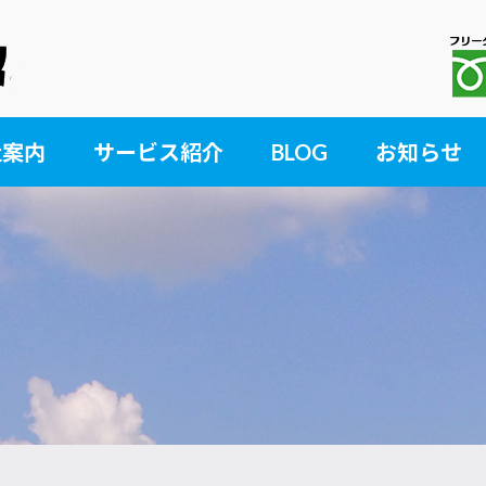
社案内
サービス紹介
BLOG
お知らせ