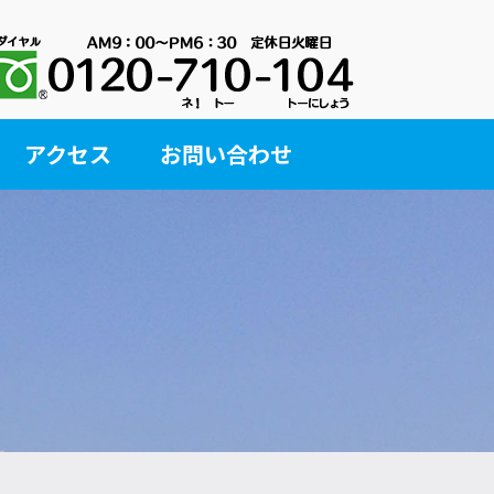
アクセス
お問い合わせ