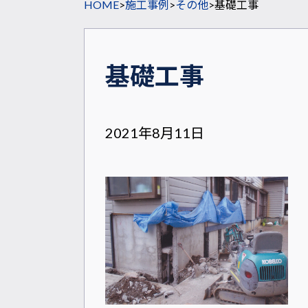
HOME
>
施工事例
>
その他
>
基礎工事
基礎工事
2021年8月11日