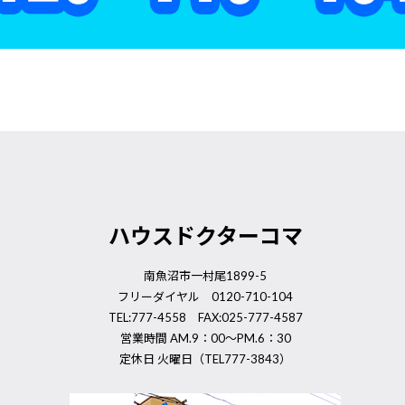
ハウスドクターコマ
南魚沼市一村尾1899-5
フリーダイヤル 0120-710-104
TEL:777-4558 FAX:025-777-4587
営業時間 AM.9：00～PM.6：30
定休日 火曜日（TEL777-3843）