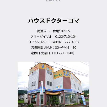
ハウスドクターコマ
南魚沼市一村尾1899-5
フリーダイヤル 0120-710-104
TEL:777-4558 FAX:025-777-4587
営業時間 AM.9：00～PM.6：30
定休日 火曜日（TEL777-3843）