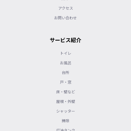
アクセス
お問い合わせ
サービス紹介
トイレ
お風呂
台所
戸・窓
床・壁など
屋根・外壁
シャッター
掃除
灯油タンク