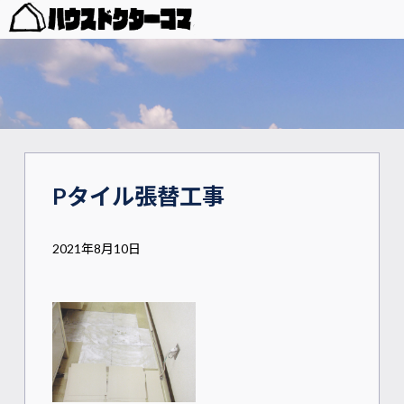
Pタイル張替工事
2021年8月10日