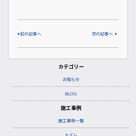
前の記事へ
次の記事へ
カテゴリー
お知らせ
BLOG
施工事例
施工事例一覧
トイレ