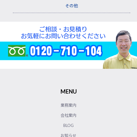
その他
MENU
業務案内
会社案内
BLOG
お知らせ