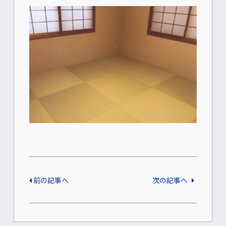
前の記事へ
次の記事へ