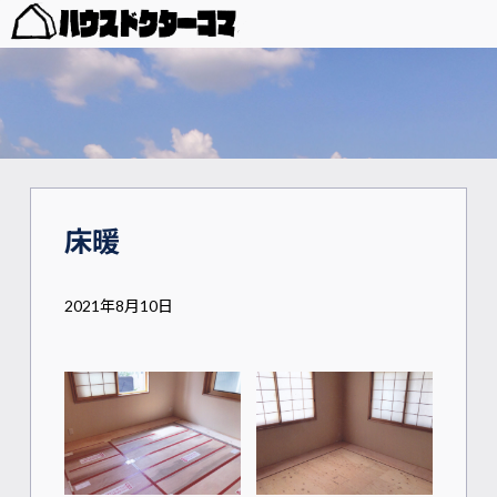
床暖
2021年8月10日