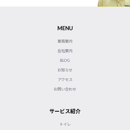
MENU
業務案内
会社案内
BLOG
お知らせ
アクセス
お問い合わせ
サービス紹介
トイレ