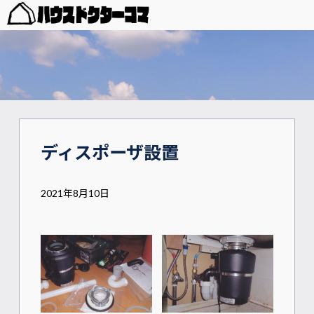
ディスポーザ設置
2021年8月10日