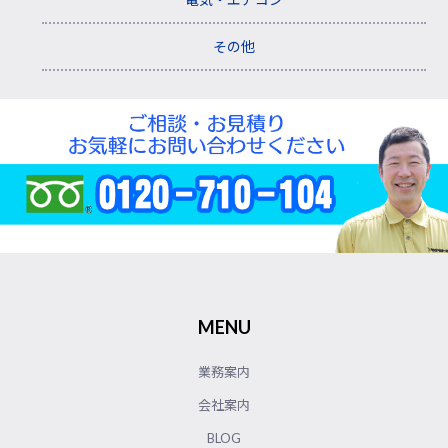
その他
MENU
業務案内
会社案内
BLOG