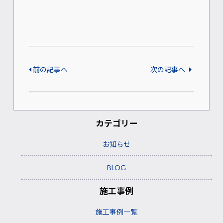
前の記事へ
次の記事へ
カテゴリー
お知らせ
BLOG
施工事例
施工事例一覧