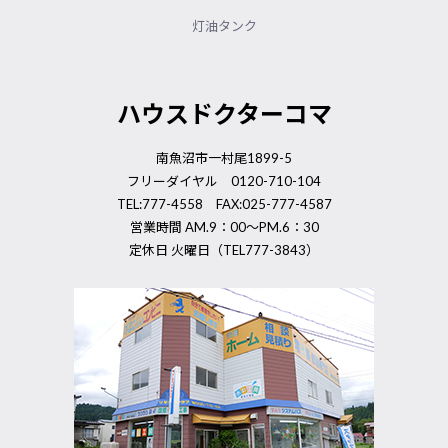
灯油タンク
ハウスドクターコマ
南魚沼市一村尾1899-5
フリーダイヤル 0120-710-104
TEL:777-4558 FAX:025-777-4587
営業時間 AM.9：00～PM.6：30
定休日 火曜日（TEL777-3843）