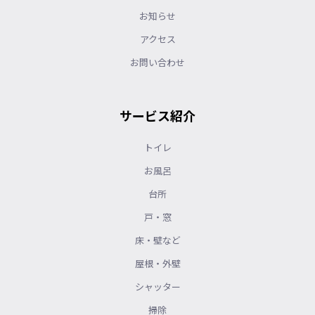
お知らせ
アクセス
お問い合わせ
サービス紹介
トイレ
お風呂
台所
戸・窓
床・壁など
屋根・外壁
シャッター
掃除