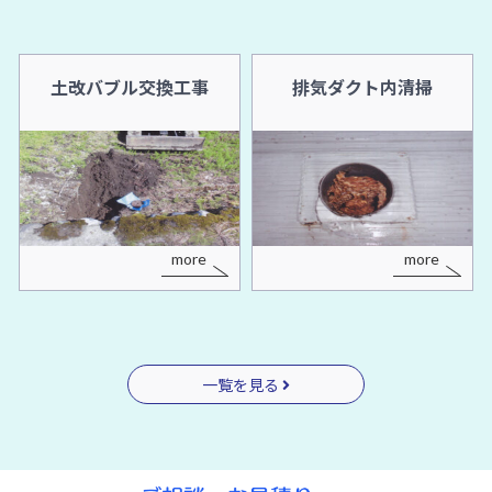
土改バブル交換工事
排気ダクト内清掃
more
more
一覧を見る