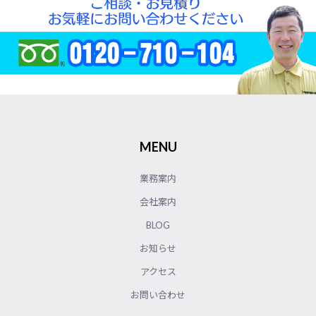
MENU
業務案内
会社案内
BLOG
お知らせ
アクセス
お問い合わせ